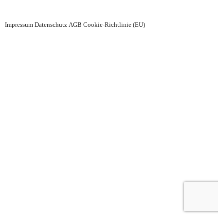
Impressum
Datenschutz
AGB
Cookie-Richtlinie (EU)